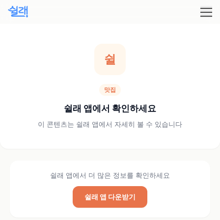
쉴
맛집
쉴래 앱에서 확인하세요
이 콘텐츠는 쉴래 앱에서 자세히 볼 수 있습니다
쉴래 앱에서 더 많은 정보를 확인하세요
쉴래 앱 다운받기