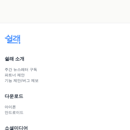
쉴래 소개
주간 뉴스레터 구독
파트너 제안
기능 제안/버그 제보
다운로드
아이폰
안드로이드
소셜미디어