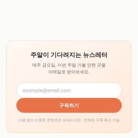
주말이 기다려지는 뉴스레터
매주 금요일, 이번 주말 가볼 만한 곳을
이메일로 받아보세요.
구독하기
스팸 없이 소중한 콘텐츠만 보내드려요 · 언제든 구독 취소 가능