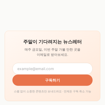
주말이 기다려지는 뉴스레터
매주 금요일, 이번 주말 가볼 만한 곳을
이메일로 받아보세요.
구독하기
스팸 없이 소중한 콘텐츠만 보내드려요 · 언제든 구독 취소 가능