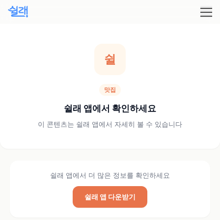
쉴
맛집
쉴래 앱에서 확인하세요
이 콘텐츠는 쉴래 앱에서 자세히 볼 수 있습니다
쉴래 앱에서 더 많은 정보를 확인하세요
쉴래 앱 다운받기