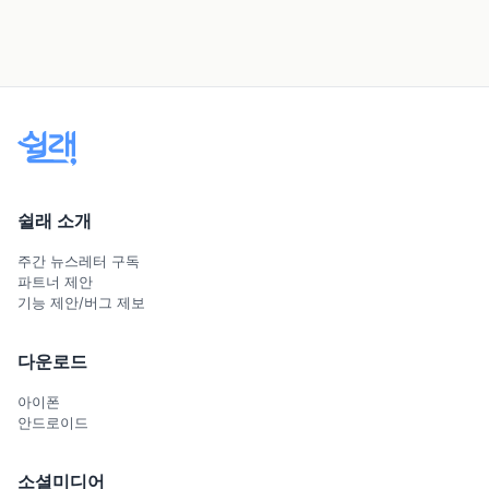
쉴래 소개
주간 뉴스레터 구독
파트너 제안
기능 제안/버그 제보
다운로드
아이폰
안드로이드
소셜미디어