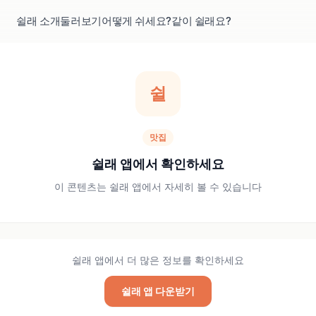
쉴래 소개
둘러보기
어떻게 쉬세요?
같이 쉴래요?
쉴
맛집
쉴래 앱에서 확인하세요
이 콘텐츠는 쉴래 앱에서 자세히 볼 수 있습니다
쉴래 앱에서 더 많은 정보를 확인하세요
쉴래 앱 다운받기