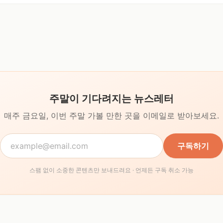
주말이 기다려지는 뉴스레터
매주 금요일, 이번 주말 가볼 만한 곳을
이메일로 받아보세요.
구독하기
스팸 없이 소중한 콘텐츠만 보내드려요 · 언제든 구독 취소 가능