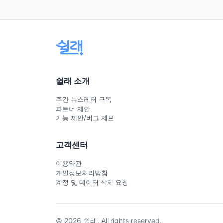
쉴래 소개
주간 뉴스레터 구독
파트너 제안
기능 제안/버그 제보
고객센터
이용약관
개인정보처리방침
계정 및 데이터 삭제 요청
© 2026 쉴래. All rights reserved.