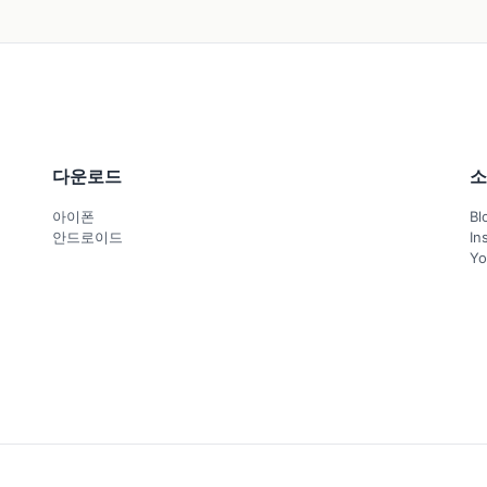
다운로드
소
아이폰
Bl
안드로이드
In
Yo