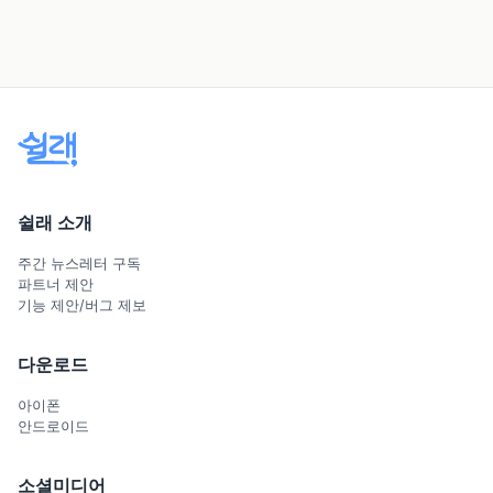
쉴래 소개
주간 뉴스레터 구독
파트너 제안
기능 제안/버그 제보
다운로드
아이폰
안드로이드
소셜미디어