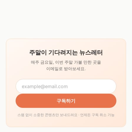
주말이 기다려지는 뉴스레터
매주 금요일, 이번 주말 가볼 만한 곳을
이메일로 받아보세요.
구독하기
스팸 없이 소중한 콘텐츠만 보내드려요 · 언제든 구독 취소 가능