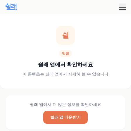
쉴
맛집
쉴래 앱에서 확인하세요
이 콘텐츠는 쉴래 앱에서 자세히 볼 수 있습니다
쉴래 앱에서 더 많은 정보를 확인하세요
쉴래 앱 다운받기