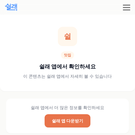
쉴
맛집
쉴래 앱에서 확인하세요
이 콘텐츠는 쉴래 앱에서 자세히 볼 수 있습니다
쉴래 앱에서 더 많은 정보를 확인하세요
쉴래 앱 다운받기