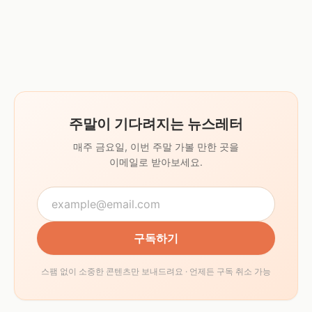
주말이 기다려지는 뉴스레터
매주 금요일, 이번 주말 가볼 만한 곳을
이메일로 받아보세요.
구독하기
스팸 없이 소중한 콘텐츠만 보내드려요 · 언제든 구독 취소 가능