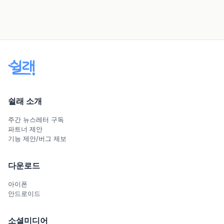
쉴래 소개
주간 뉴스레터 구독
파트너 제안
기능 제안/버그 제보
다운로드
아이폰
안드로이드
소셜미디어