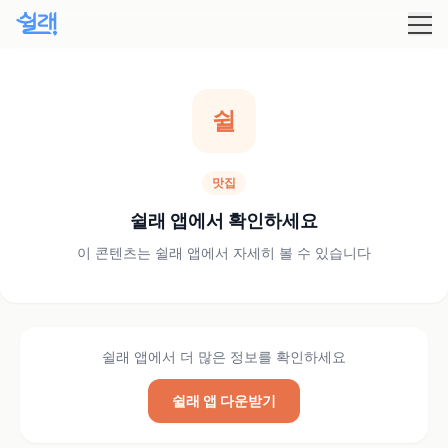
쉴
맛집
쉴래 앱에서 확인하세요
이 콘텐츠는 쉴래 앱에서 자세히 볼 수 있습니다
쉴래 앱에서 더 많은 정보를 확인하세요
쉴래 앱 다운받기