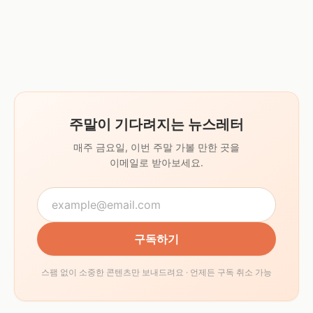
주말이 기다려지는 뉴스레터
매주 금요일, 이번 주말 가볼 만한 곳을
이메일로 받아보세요.
구독하기
스팸 없이 소중한 콘텐츠만 보내드려요 · 언제든 구독 취소 가능