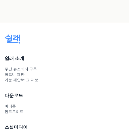
쉴래 소개
주간 뉴스레터 구독
파트너 제안
기능 제안/버그 제보
다운로드
아이폰
안드로이드
소셜미디어