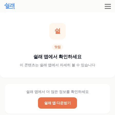
쉴
맛집
쉴래 앱에서 확인하세요
이 콘텐츠는 쉴래 앱에서 자세히 볼 수 있습니다
쉴래 앱에서 더 많은 정보를 확인하세요
쉴래 앱 다운받기