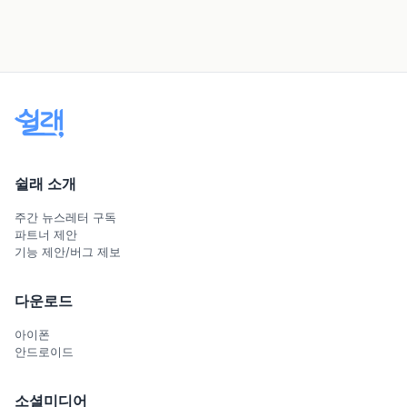
쉴래 소개
주간 뉴스레터 구독
파트너 제안
기능 제안/버그 제보
다운로드
아이폰
안드로이드
소셜미디어