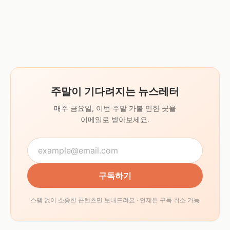
주말이 기다려지는 뉴스레터
매주 금요일, 이번 주말 가볼 만한 곳을
이메일로 받아보세요.
구독하기
스팸 없이 소중한 콘텐츠만 보내드려요 · 언제든 구독 취소 가능