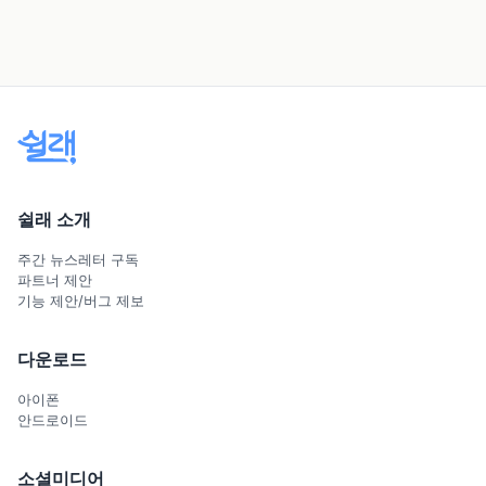
쉴래 소개
주간 뉴스레터 구독
파트너 제안
기능 제안/버그 제보
다운로드
아이폰
안드로이드
소셜미디어