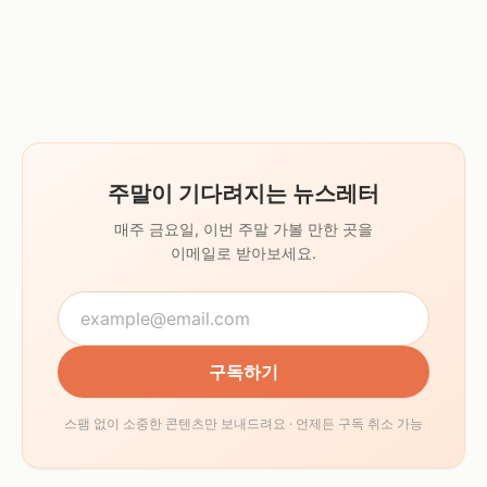
주말이 기다려지는 뉴스레터
매주 금요일, 이번 주말 가볼 만한 곳을
이메일로 받아보세요.
구독하기
스팸 없이 소중한 콘텐츠만 보내드려요 · 언제든 구독 취소 가능