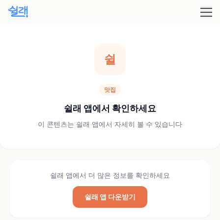
쉴
맛집
쉴래 앱에서 확인하세요
이 콘텐츠는 쉴래 앱에서 자세히 볼 수 있습니다
쉴래 앱에서 더 많은 정보를 확인하세요
쉴래 앱 다운받기