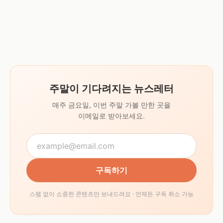
주말이 기다려지는 뉴스레터
매주 금요일, 이번 주말 가볼 만한 곳을
이메일로 받아보세요.
구독하기
스팸 없이 소중한 콘텐츠만 보내드려요 · 언제든 구독 취소 가능