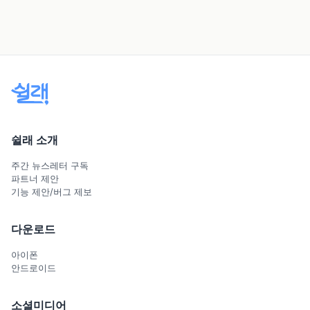
쉴래 소개
주간 뉴스레터 구독
파트너 제안
기능 제안/버그 제보
다운로드
아이폰
안드로이드
소셜미디어