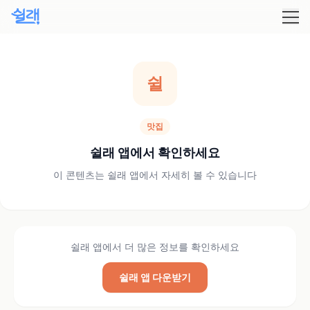
쉴
맛집
쉴래 앱에서 확인하세요
이 콘텐츠는 쉴래 앱에서 자세히 볼 수 있습니다
쉴래 앱에서 더 많은 정보를 확인하세요
쉴래 앱 다운받기