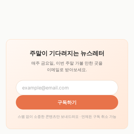
주말이 기다려지는 뉴스레터
매주 금요일, 이번 주말 가볼 만한 곳을
이메일로 받아보세요.
구독하기
스팸 없이 소중한 콘텐츠만 보내드려요 · 언제든 구독 취소 가능