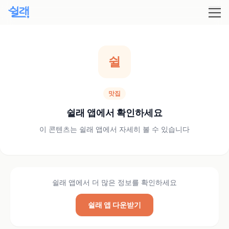
쉴
맛집
쉴래 앱에서 확인하세요
이 콘텐츠는 쉴래 앱에서 자세히 볼 수 있습니다
쉴래 앱에서 더 많은 정보를 확인하세요
쉴래 앱 다운받기