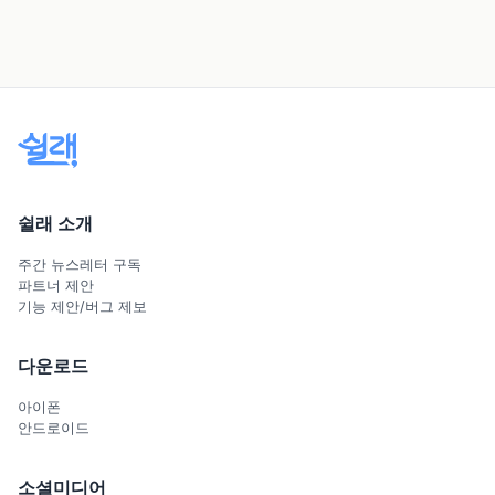
쉴래 소개
주간 뉴스레터 구독
파트너 제안
기능 제안/버그 제보
다운로드
아이폰
안드로이드
소셜미디어