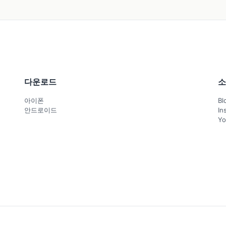
다운로드
소
아이폰
Bl
안드로이드
In
Yo