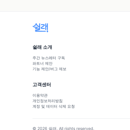
쉴래 소개
주간 뉴스레터 구독
파트너 제안
기능 제안/버그 제보
고객센터
이용약관
개인정보처리방침
계정 및 데이터 삭제 요청
© 2026 쉴래. All rights reserved.