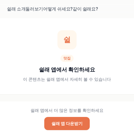
쉴래 소개
둘러보기
어떻게 쉬세요?
같이 쉴래요?
쉴
맛집
쉴래 앱에서 확인하세요
이 콘텐츠는 쉴래 앱에서 자세히 볼 수 있습니다
쉴래 앱에서 더 많은 정보를 확인하세요
쉴래 앱 다운받기