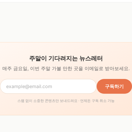
주말이 기다려지는 뉴스레터
매주 금요일, 이번 주말 가볼 만한 곳을
이메일로 받아보세요.
구독하기
스팸 없이 소중한 콘텐츠만 보내드려요 · 언제든 구독 취소 가능