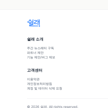
쉴래 소개
주간 뉴스레터 구독
파트너 제안
기능 제안/버그 제보
고객센터
이용약관
개인정보처리방침
계정 및 데이터 삭제 요청
© 2026 쉴래. All rights reserved.