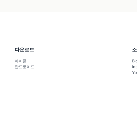
다운로드
소
아이폰
Bl
안드로이드
In
Yo