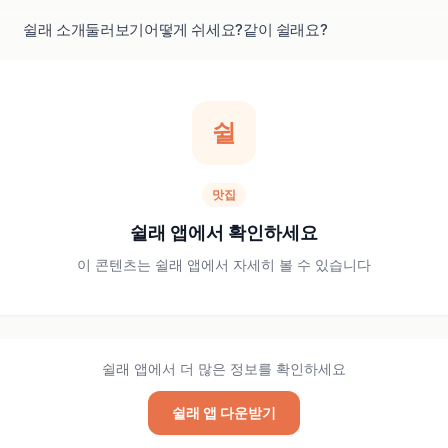
쉴래 소개
둘러보기
어떻게 쉬세요?
같이 쉴래요?
쉴
맛집
쉴래 앱에서 확인하세요
이 콘텐츠는 쉴래 앱에서 자세히 볼 수 있습니다
쉴래 앱에서 더 많은 정보를 확인하세요
쉴래 앱 다운받기