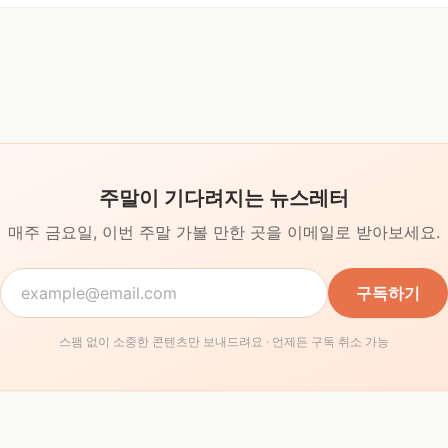
주말이 기다려지는 뉴스레터
매주 금요일, 이번 주말 가볼 만한 곳을
이메일로 받아보세요.
구독하기
스팸 없이 소중한 콘텐츠만 보내드려요 · 언제든 구독 취소 가능