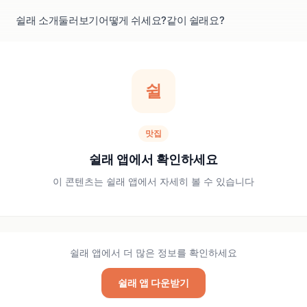
쉴래 소개
둘러보기
어떻게 쉬세요?
같이 쉴래요?
쉴
맛집
쉴래 앱에서 확인하세요
이 콘텐츠는 쉴래 앱에서 자세히 볼 수 있습니다
쉴래 앱에서 더 많은 정보를 확인하세요
쉴래 앱 다운받기