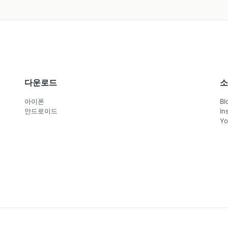
다운로드
소
아이폰
Bl
안드로이드
In
Yo