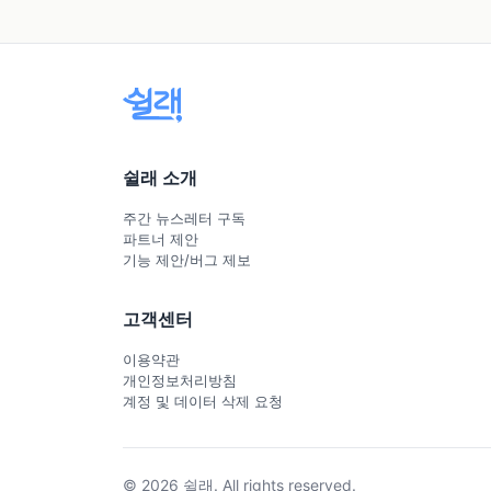
쉴래 소개
주간 뉴스레터 구독
파트너 제안
기능 제안/버그 제보
고객센터
이용약관
개인정보처리방침
계정 및 데이터 삭제 요청
© 2026 쉴래. All rights reserved.