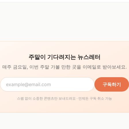
주말이 기다려지는 뉴스레터
매주 금요일, 이번 주말 가볼 만한 곳을
이메일로 받아보세요.
구독하기
스팸 없이 소중한 콘텐츠만 보내드려요 · 언제든 구독 취소 가능