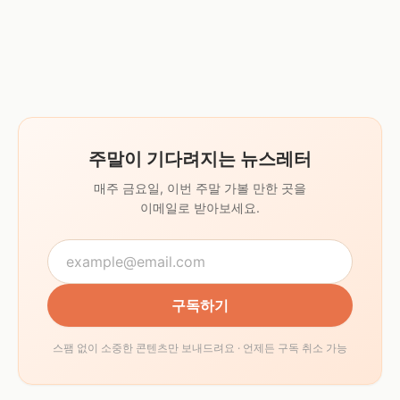
주말이 기다려지는 뉴스레터
매주 금요일, 이번 주말 가볼 만한 곳을
이메일로 받아보세요.
구독하기
스팸 없이 소중한 콘텐츠만 보내드려요 · 언제든 구독 취소 가능