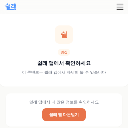
쉴
맛집
쉴래 앱에서 확인하세요
이 콘텐츠는 쉴래 앱에서 자세히 볼 수 있습니다
쉴래 앱에서 더 많은 정보를 확인하세요
쉴래 앱 다운받기