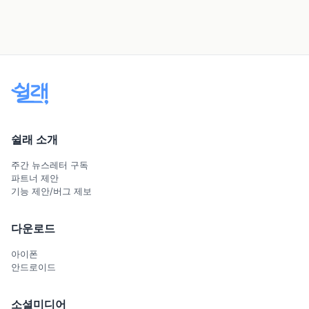
쉴래 소개
주간 뉴스레터 구독
파트너 제안
기능 제안/버그 제보
다운로드
아이폰
안드로이드
소셜미디어