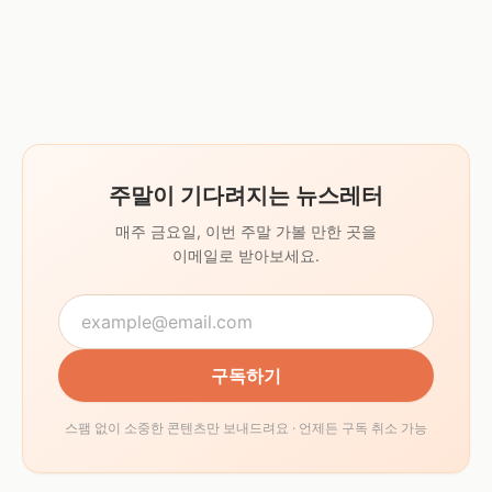
주말이 기다려지는 뉴스레터
매주 금요일, 이번 주말 가볼 만한 곳을
이메일로 받아보세요.
구독하기
스팸 없이 소중한 콘텐츠만 보내드려요 · 언제든 구독 취소 가능