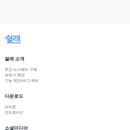
쉴래 소개
주간 뉴스레터 구독
파트너 제안
기능 제안/버그 제보
다운로드
아이폰
안드로이드
소셜미디어