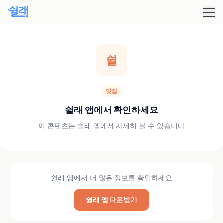
쉴
맛집
쉴래 앱에서 확인하세요
이 콘텐츠는 쉴래 앱에서 자세히 볼 수 있습니다
쉴래 앱에서 더 많은 정보를 확인하세요
쉴래 앱 다운받기