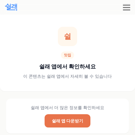
쉴
맛집
쉴래 앱에서 확인하세요
이 콘텐츠는 쉴래 앱에서 자세히 볼 수 있습니다
쉴래 앱에서 더 많은 정보를 확인하세요
쉴래 앱 다운받기