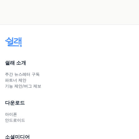
쉴래 소개
주간 뉴스레터 구독
파트너 제안
기능 제안/버그 제보
다운로드
아이폰
안드로이드
소셜미디어