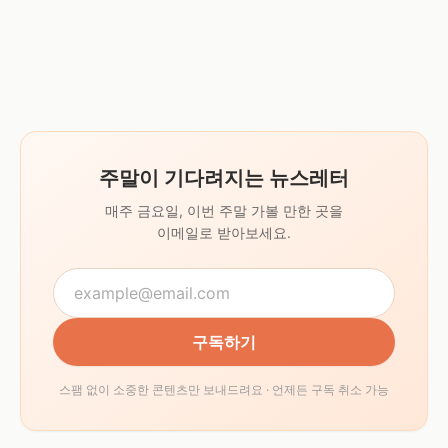
주말이 기다려지는 뉴스레터
매주 금요일, 이번 주말 가볼 만한 곳을
이메일로 받아보세요.
구독하기
스팸 없이 소중한 콘텐츠만 보내드려요 · 언제든 구독 취소 가능