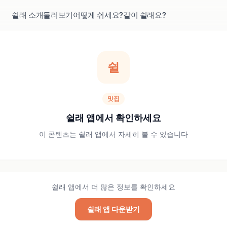
쉴래 소개
둘러보기
어떻게 쉬세요?
같이 쉴래요?
쉴
맛집
쉴래 앱에서 확인하세요
이 콘텐츠는 쉴래 앱에서 자세히 볼 수 있습니다
쉴래 앱에서 더 많은 정보를 확인하세요
쉴래 앱 다운받기