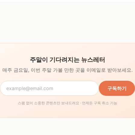
주말이 기다려지는 뉴스레터
매주 금요일, 이번 주말 가볼 만한 곳을
이메일로 받아보세요.
구독하기
스팸 없이 소중한 콘텐츠만 보내드려요 · 언제든 구독 취소 가능