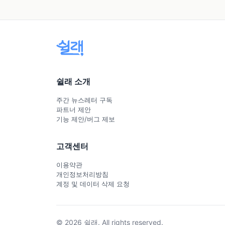
쉴래 소개
주간 뉴스레터 구독
파트너 제안
기능 제안/버그 제보
고객센터
이용약관
개인정보처리방침
계정 및 데이터 삭제 요청
© 2026 쉴래. All rights reserved.