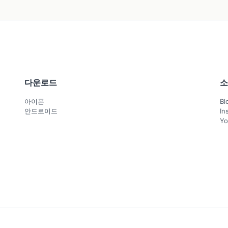
다운로드
소
아이폰
Bl
안드로이드
In
Yo