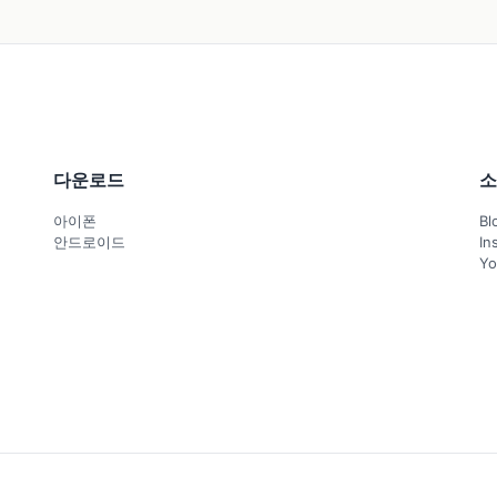
다운로드
소
아이폰
Bl
안드로이드
In
Yo