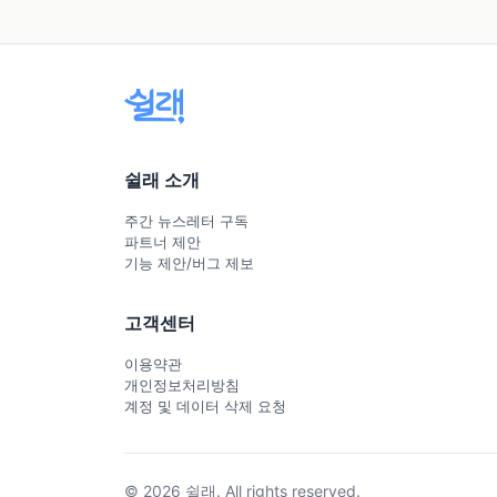
쉴래 소개
주간 뉴스레터 구독
파트너 제안
기능 제안/버그 제보
고객센터
이용약관
개인정보처리방침
계정 및 데이터 삭제 요청
© 2026 쉴래. All rights reserved.