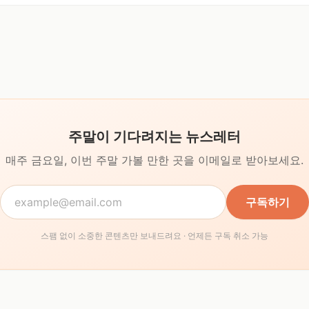
주말이 기다려지는 뉴스레터
매주 금요일, 이번 주말 가볼 만한 곳을
이메일로 받아보세요.
구독하기
스팸 없이 소중한 콘텐츠만 보내드려요 · 언제든 구독 취소 가능