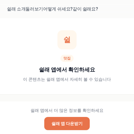
쉴래 소개
둘러보기
어떻게 쉬세요?
같이 쉴래요?
쉴
맛집
쉴래 앱에서 확인하세요
이 콘텐츠는 쉴래 앱에서 자세히 볼 수 있습니다
쉴래 앱에서 더 많은 정보를 확인하세요
쉴래 앱 다운받기