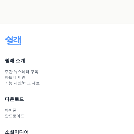
쉴래 소개
주간 뉴스레터 구독
파트너 제안
기능 제안/버그 제보
다운로드
아이폰
안드로이드
소셜미디어