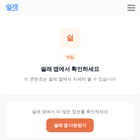
쉴
맛집
쉴래 앱에서 확인하세요
이 콘텐츠는 쉴래 앱에서 자세히 볼 수 있습니다
쉴래 앱에서 더 많은 정보를 확인하세요
쉴래 앱 다운받기