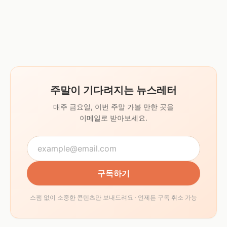
주말이 기다려지는 뉴스레터
매주 금요일, 이번 주말 가볼 만한 곳을
이메일로 받아보세요.
구독하기
스팸 없이 소중한 콘텐츠만 보내드려요 · 언제든 구독 취소 가능