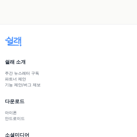
쉴래 소개
주간 뉴스레터 구독
파트너 제안
기능 제안/버그 제보
다운로드
아이폰
안드로이드
소셜미디어