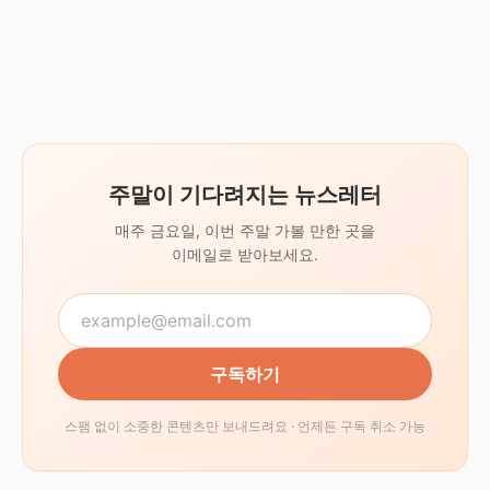
주말이 기다려지는 뉴스레터
매주 금요일, 이번 주말 가볼 만한 곳을
이메일로 받아보세요.
구독하기
스팸 없이 소중한 콘텐츠만 보내드려요 · 언제든 구독 취소 가능