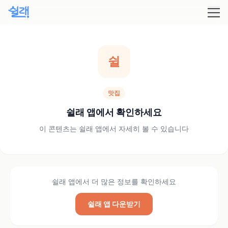
쉴
맛집
쉴래 앱에서 확인하세요
이 콘텐츠는 쉴래 앱에서 자세히 볼 수 있습니다
쉴래 앱에서 더 많은 정보를 확인하세요
쉴래 앱 다운받기