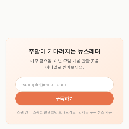
주말이 기다려지는 뉴스레터
매주 금요일, 이번 주말 가볼 만한 곳을
이메일로 받아보세요.
구독하기
스팸 없이 소중한 콘텐츠만 보내드려요 · 언제든 구독 취소 가능