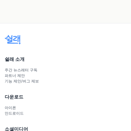
쉴래 소개
주간 뉴스레터 구독
파트너 제안
기능 제안/버그 제보
다운로드
아이폰
안드로이드
소셜미디어