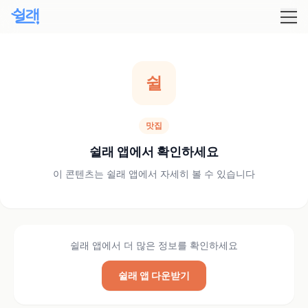
쉴
맛집
쉴래 앱에서 확인하세요
이 콘텐츠는 쉴래 앱에서 자세히 볼 수 있습니다
쉴래 앱에서 더 많은 정보를 확인하세요
쉴래 앱 다운받기