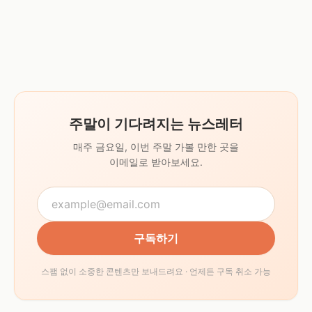
주말이 기다려지는 뉴스레터
매주 금요일, 이번 주말 가볼 만한 곳을
이메일로 받아보세요.
구독하기
스팸 없이 소중한 콘텐츠만 보내드려요 · 언제든 구독 취소 가능