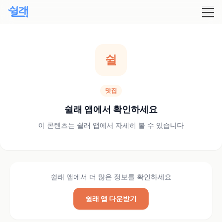
쉴
맛집
쉴래 앱에서 확인하세요
이 콘텐츠는 쉴래 앱에서 자세히 볼 수 있습니다
쉴래 앱에서 더 많은 정보를 확인하세요
쉴래 앱 다운받기