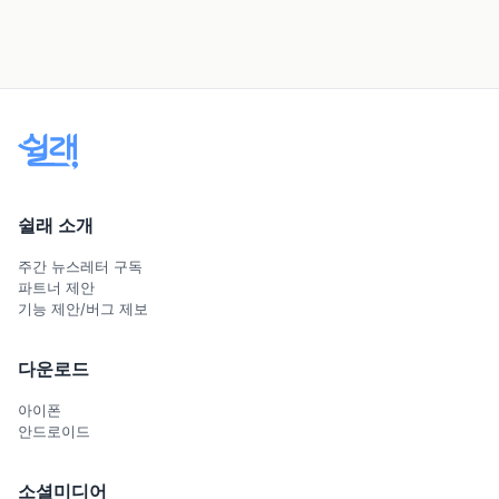
쉴래 소개
주간 뉴스레터 구독
파트너 제안
기능 제안/버그 제보
다운로드
아이폰
안드로이드
소셜미디어