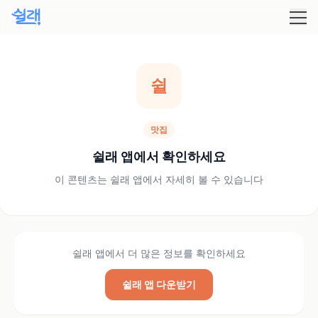
쉴
맛집
쉴래 앱에서 확인하세요
이 콘텐츠는 쉴래 앱에서 자세히 볼 수 있습니다
쉴래 앱에서 더 많은 정보를 확인하세요
쉴래 앱 다운받기