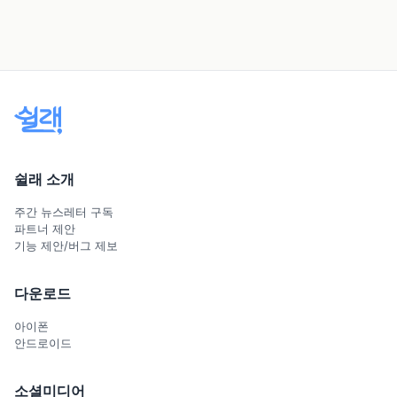
쉴래 소개
주간 뉴스레터 구독
파트너 제안
기능 제안/버그 제보
다운로드
아이폰
안드로이드
소셜미디어