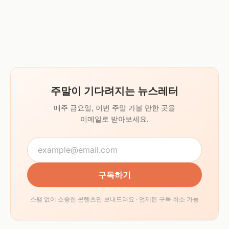
주말이 기다려지는 뉴스레터
매주 금요일, 이번 주말 가볼 만한 곳을
이메일로 받아보세요.
구독하기
스팸 없이 소중한 콘텐츠만 보내드려요 · 언제든 구독 취소 가능