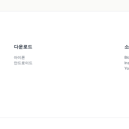
다운로드
소
아이폰
Bl
안드로이드
In
Yo