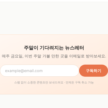
주말이 기다려지는 뉴스레터
매주 금요일, 이번 주말 가볼 만한 곳을
이메일로 받아보세요.
구독하기
스팸 없이 소중한 콘텐츠만 보내드려요 · 언제든 구독 취소 가능