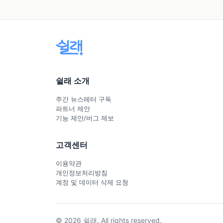
쉴래 소개
주간 뉴스레터 구독
파트너 제안
기능 제안/버그 제보
고객센터
이용약관
개인정보처리방침
계정 및 데이터 삭제 요청
© 2026 쉴래. All rights reserved.