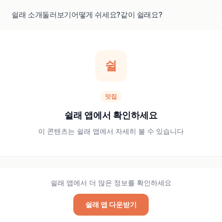
쉴래 소개
둘러보기
어떻게 쉬세요?
같이 쉴래요?
쉴
맛집
쉴래 앱에서 확인하세요
이 콘텐츠는 쉴래 앱에서 자세히 볼 수 있습니다
쉴래 앱에서 더 많은 정보를 확인하세요
쉴래 앱 다운받기