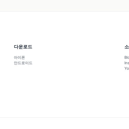
다운로드
소
아이폰
Bl
안드로이드
In
Yo