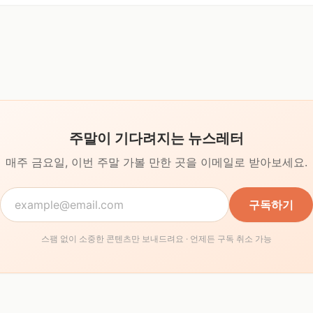
주말이 기다려지는 뉴스레터
매주 금요일, 이번 주말 가볼 만한 곳을
이메일로 받아보세요.
구독하기
스팸 없이 소중한 콘텐츠만 보내드려요 · 언제든 구독 취소 가능