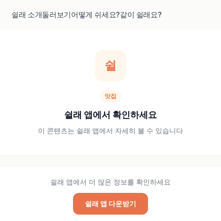
쉴래 소개
둘러보기
어떻게 쉬세요?
같이 쉴래요?
쉴
맛집
쉴래 앱에서 확인하세요
이 콘텐츠는 쉴래 앱에서 자세히 볼 수 있습니다
쉴래 앱에서 더 많은 정보를 확인하세요
쉴래 앱 다운받기