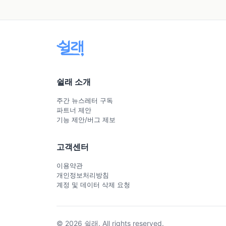
쉴래 소개
주간 뉴스레터 구독
파트너 제안
기능 제안/버그 제보
고객센터
이용약관
개인정보처리방침
계정 및 데이터 삭제 요청
© 2026 쉴래. All rights reserved.