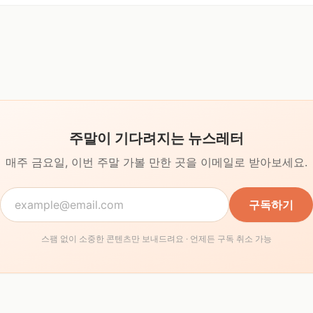
주말이 기다려지는 뉴스레터
매주 금요일, 이번 주말 가볼 만한 곳을
이메일로 받아보세요.
구독하기
스팸 없이 소중한 콘텐츠만 보내드려요 · 언제든 구독 취소 가능