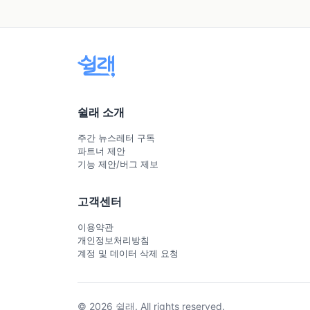
쉴래 소개
주간 뉴스레터 구독
파트너 제안
기능 제안/버그 제보
고객센터
이용약관
개인정보처리방침
계정 및 데이터 삭제 요청
© 2026 쉴래. All rights reserved.