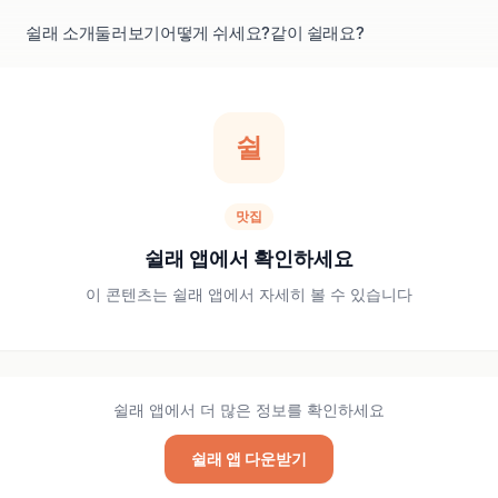
쉴래 소개
둘러보기
어떻게 쉬세요?
같이 쉴래요?
쉴
맛집
쉴래 앱에서 확인하세요
이 콘텐츠는 쉴래 앱에서 자세히 볼 수 있습니다
쉴래 앱에서 더 많은 정보를 확인하세요
쉴래 앱 다운받기