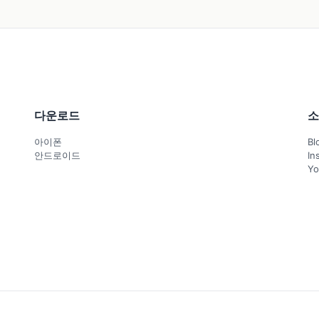
다운로드
소
아이폰
Bl
안드로이드
In
Yo