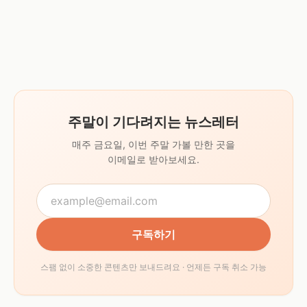
주말이 기다려지는 뉴스레터
매주 금요일, 이번 주말 가볼 만한 곳을
이메일로 받아보세요.
구독하기
스팸 없이 소중한 콘텐츠만 보내드려요 · 언제든 구독 취소 가능