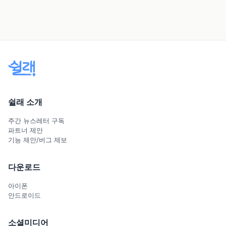
쉴래 소개
주간 뉴스레터 구독
파트너 제안
기능 제안/버그 제보
다운로드
아이폰
안드로이드
소셜미디어