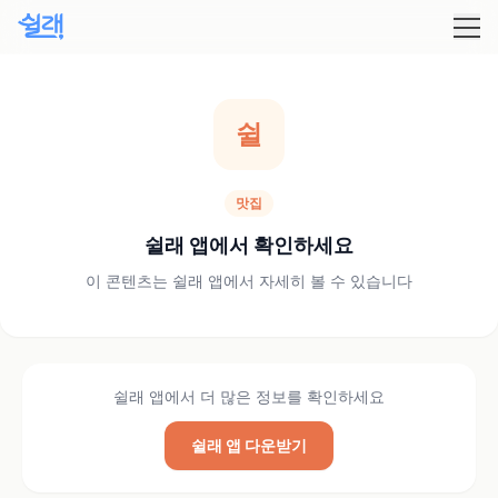
쉴
맛집
쉴래 앱에서 확인하세요
이 콘텐츠는 쉴래 앱에서 자세히 볼 수 있습니다
쉴래 앱에서 더 많은 정보를 확인하세요
쉴래 앱 다운받기