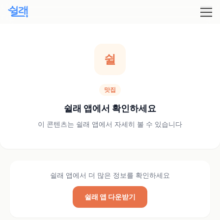
쉴
맛집
쉴래 앱에서 확인하세요
이 콘텐츠는 쉴래 앱에서 자세히 볼 수 있습니다
쉴래 앱에서 더 많은 정보를 확인하세요
쉴래 앱 다운받기