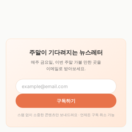
주말이 기다려지는 뉴스레터
매주 금요일, 이번 주말 가볼 만한 곳을
이메일로 받아보세요.
구독하기
스팸 없이 소중한 콘텐츠만 보내드려요 · 언제든 구독 취소 가능