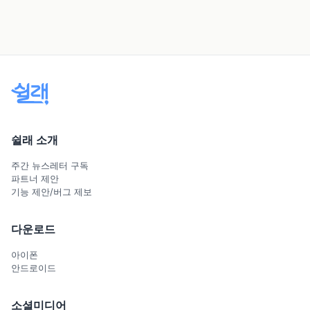
쉴래 소개
주간 뉴스레터 구독
파트너 제안
기능 제안/버그 제보
다운로드
아이폰
안드로이드
소셜미디어